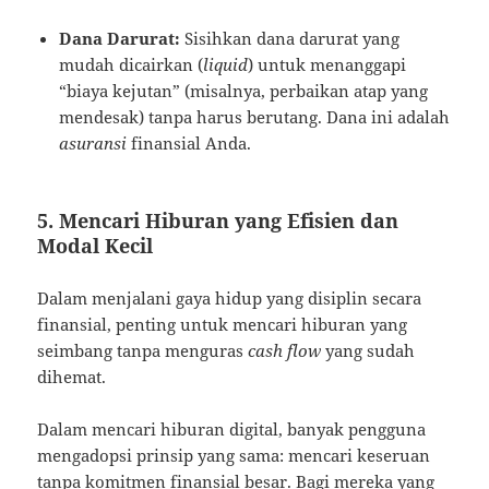
Dana Darurat:
Sisihkan dana darurat yang
mudah dicairkan (
liquid
) untuk menanggapi
“biaya kejutan” (misalnya, perbaikan atap yang
mendesak) tanpa harus berutang. Dana ini adalah
asuransi
finansial Anda.
5. Mencari Hiburan yang Efisien dan
Modal Kecil
Dalam menjalani gaya hidup yang disiplin secara
finansial, penting untuk mencari hiburan yang
seimbang tanpa menguras
cash flow
yang sudah
dihemat.
Dalam mencari hiburan digital, banyak pengguna
mengadopsi prinsip yang sama: mencari keseruan
tanpa komitmen finansial besar. Bagi mereka yang