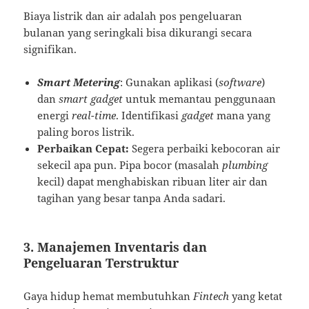
Biaya listrik dan air adalah pos pengeluaran
bulanan yang seringkali bisa dikurangi secara
signifikan.
Smart Metering
: Gunakan aplikasi (
software
)
dan
smart gadget
untuk memantau penggunaan
energi
real-time
. Identifikasi
gadget
mana yang
paling boros listrik.
Perbaikan Cepat:
Segera perbaiki kebocoran air
sekecil apa pun. Pipa bocor (masalah
plumbing
kecil) dapat menghabiskan ribuan liter air dan
tagihan yang besar tanpa Anda sadari.
3. Manajemen Inventaris dan
Pengeluaran Terstruktur
Gaya hidup hemat membutuhkan
Fintech
yang ketat