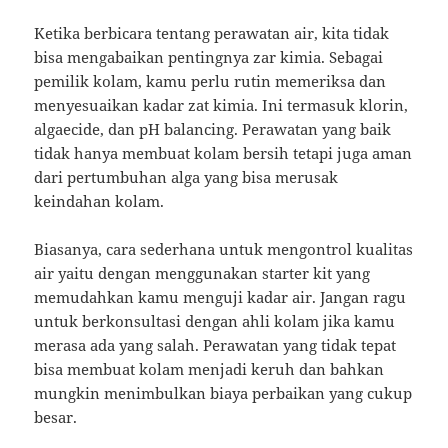
Ketika berbicara tentang perawatan air, kita tidak
bisa mengabaikan pentingnya zar kimia. Sebagai
pemilik kolam, kamu perlu rutin memeriksa dan
menyesuaikan kadar zat kimia. Ini termasuk klorin,
algaecide, dan pH balancing. Perawatan yang baik
tidak hanya membuat kolam bersih tetapi juga aman
dari pertumbuhan alga yang bisa merusak
keindahan kolam.
Biasanya, cara sederhana untuk mengontrol kualitas
air yaitu dengan menggunakan starter kit yang
memudahkan kamu menguji kadar air. Jangan ragu
untuk berkonsultasi dengan ahli kolam jika kamu
merasa ada yang salah. Perawatan yang tidak tepat
bisa membuat kolam menjadi keruh dan bahkan
mungkin menimbulkan biaya perbaikan yang cukup
besar.