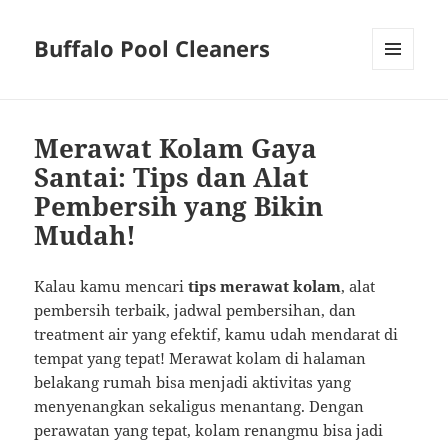
Buffalo Pool Cleaners
MENU
AND
WIDGETS
Merawat Kolam Gaya
Santai: Tips dan Alat
Pembersih yang Bikin
Mudah!
Kalau kamu mencari
tips merawat kolam
, alat
pembersih terbaik, jadwal pembersihan, dan
treatment air yang efektif, kamu udah mendarat di
tempat yang tepat! Merawat kolam di halaman
belakang rumah bisa menjadi aktivitas yang
menyenangkan sekaligus menantang. Dengan
perawatan yang tepat, kolam renangmu bisa jadi