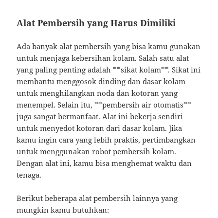
Alat Pembersih yang Harus Dimiliki
Ada banyak alat pembersih yang bisa kamu gunakan
untuk menjaga kebersihan kolam. Salah satu alat
yang paling penting adalah **sikat kolam**. Sikat ini
membantu menggosok dinding dan dasar kolam
untuk menghilangkan noda dan kotoran yang
menempel. Selain itu, **pembersih air otomatis**
juga sangat bermanfaat. Alat ini bekerja sendiri
untuk menyedot kotoran dari dasar kolam. Jika
kamu ingin cara yang lebih praktis, pertimbangkan
untuk menggunakan robot pembersih kolam.
Dengan alat ini, kamu bisa menghemat waktu dan
tenaga.
Berikut beberapa alat pembersih lainnya yang
mungkin kamu butuhkan: