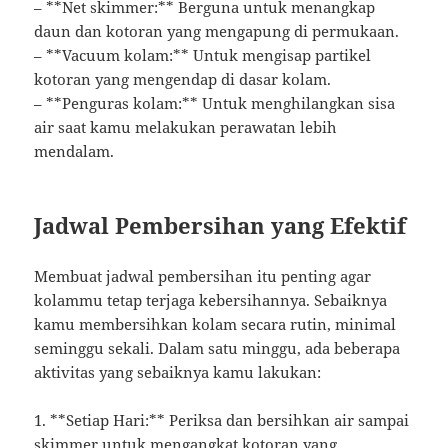
– **Net skimmer:** Berguna untuk menangkap
daun dan kotoran yang mengapung di permukaan.
– **Vacuum kolam:** Untuk mengisap partikel
kotoran yang mengendap di dasar kolam.
– **Penguras kolam:** Untuk menghilangkan sisa
air saat kamu melakukan perawatan lebih
mendalam.
Jadwal Pembersihan yang Efektif
Membuat jadwal pembersihan itu penting agar
kolammu tetap terjaga kebersihannya. Sebaiknya
kamu membersihkan kolam secara rutin, minimal
seminggu sekali. Dalam satu minggu, ada beberapa
aktivitas yang sebaiknya kamu lakukan:
1. **Setiap Hari:** Periksa dan bersihkan air sampai
skimmer untuk mengangkat kotoran yang