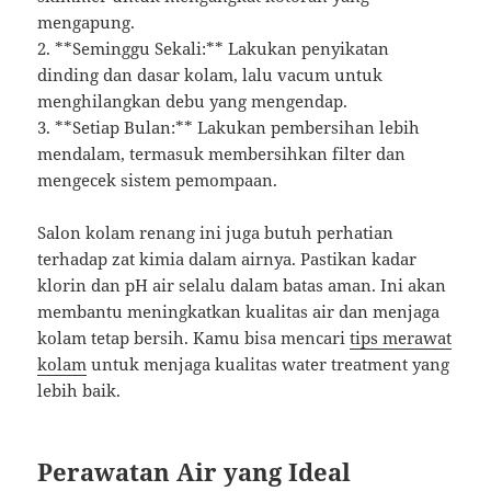
mengapung.
2. **Seminggu Sekali:** Lakukan penyikatan
dinding dan dasar kolam, lalu vacum untuk
menghilangkan debu yang mengendap.
3. **Setiap Bulan:** Lakukan pembersihan lebih
mendalam, termasuk membersihkan filter dan
mengecek sistem pemompaan.
Salon kolam renang ini juga butuh perhatian
terhadap zat kimia dalam airnya. Pastikan kadar
klorin dan pH air selalu dalam batas aman. Ini akan
membantu meningkatkan kualitas air dan menjaga
kolam tetap bersih. Kamu bisa mencari
tips merawat
kolam
untuk menjaga kualitas water treatment yang
lebih baik.
Perawatan Air yang Ideal