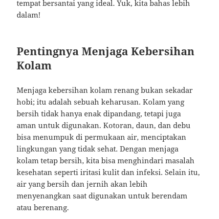
tempat bersantai yang ideal. Yuk, kita bahas lebih
dalam!
Pentingnya Menjaga Kebersihan
Kolam
Menjaga kebersihan kolam renang bukan sekadar
hobi; itu adalah sebuah keharusan. Kolam yang
bersih tidak hanya enak dipandang, tetapi juga
aman untuk digunakan. Kotoran, daun, dan debu
bisa menumpuk di permukaan air, menciptakan
lingkungan yang tidak sehat. Dengan menjaga
kolam tetap bersih, kita bisa menghindari masalah
kesehatan seperti iritasi kulit dan infeksi. Selain itu,
air yang bersih dan jernih akan lebih
menyenangkan saat digunakan untuk berendam
atau berenang.