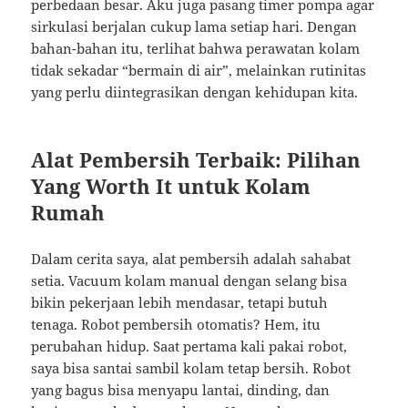
perbedaan besar. Aku juga pasang timer pompa agar
sirkulasi berjalan cukup lama setiap hari. Dengan
bahan-bahan itu, terlihat bahwa perawatan kolam
tidak sekadar “bermain di air”, melainkan rutinitas
yang perlu diintegrasikan dengan kehidupan kita.
Alat Pembersih Terbaik: Pilihan
Yang Worth It untuk Kolam
Rumah
Dalam cerita saya, alat pembersih adalah sahabat
setia. Vacuum kolam manual dengan selang bisa
bikin pekerjaan lebih mendasar, tetapi butuh
tenaga. Robot pembersih otomatis? Hem, itu
perubahan hidup. Saat pertama kali pakai robot,
saya bisa santai sambil kolam tetap bersih. Robot
yang bagus bisa menyapu lantai, dinding, dan