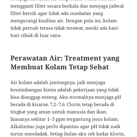
mengganti filter secara berkala dan menjaga jadwal
filter bersih agar tidak ada sumbatan yang
mengurangi kualitas air. Dengan pola ini, kolam
tidak pernah terasa tidak terawat, meski ada hari-
hari sibuk di luar sana.
Perawatan Air: Treatment yang
Membuat Kolam Tetap Sehat
Air kolam adalah jantungnya, jadi menjaga
keseimbangan kimia adalah pekerjaan yang tidak
bisa dianggap enteng. Aku normalnya menjaga pH
berada di kisaran 7,2–7,6. Clorin tetap berada di
tingkat yang aman untuk manusia dan ikan,
biasanya sekitar 1–3 ppm tergantung jenis kolam.
Alkalinitas juga perlu dipantau agar pH tidak naik
turun mendadak. Setiap bulan aku cek kadar klorin,