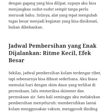
dengan gagang yang bisa dilipat, supaya aku bisa
menjangkau sudut-sudut sempit tanpa perlu
merusak bahu. Intinya, alat yang tepat mengubah
tugas besar menjadi kegiatan yang bisa dinikmati,
bukan dibebankan.
Jadwal Pembersihan yang Enak
Dijalankan: Ritme Kecil, Efek
Besar
Sekilas, jadwal pembersihan kolam terdengar ribet,
tapi sebenarnya bisa dibuat sederhana. Aku biasa
memulai hari dengan skim daun yang terlihat di
permukaan, lalu memeriksa skimmer dan
permukaan air. Satu kali seminggu aku melakukan
pembersihan menyeluruh: membersihkan lantai
kolam menggunakan vakum, menggosok dinding