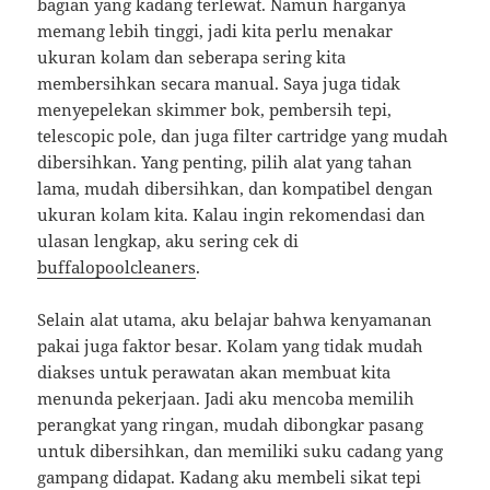
bagian yang kadang terlewat. Namun harganya
memang lebih tinggi, jadi kita perlu menakar
ukuran kolam dan seberapa sering kita
membersihkan secara manual. Saya juga tidak
menyepelekan skimmer bok, pembersih tepi,
telescopic pole, dan juga filter cartridge yang mudah
dibersihkan. Yang penting, pilih alat yang tahan
lama, mudah dibersihkan, dan kompatibel dengan
ukuran kolam kita. Kalau ingin rekomendasi dan
ulasan lengkap, aku sering cek di
buffalopoolcleaners
.
Selain alat utama, aku belajar bahwa kenyamanan
pakai juga faktor besar. Kolam yang tidak mudah
diakses untuk perawatan akan membuat kita
menunda pekerjaan. Jadi aku mencoba memilih
perangkat yang ringan, mudah dibongkar pasang
untuk dibersihkan, dan memiliki suku cadang yang
gampang didapat. Kadang aku membeli sikat tepi