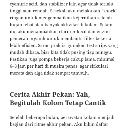
cyanuric acid, dan stabilizer lain agar tidak terlalu
tinggi atau rendah. Sesekali aku melakukan “shock”
ringan untuk mengembalikan kejernihan setelah
hujan lebat atau banyak aktivitas di kolam. Selain
itu, aku menambahkan clarifier kecil dan enzim
pemecah organik untuk membantu filter bekerja
lebih efisien. Saran praktis: gunakan test strips yang
mudah dibaca, biar kita tidak pusing tiap minggu.
Pastikan juga pompa bekerja cukup lama, minimal
6–8 jam per hari di musim panas, agar sirkulasi
merata dan alga tidak sempat tumbuh.
Cerita Akhir Pekan: Yah,
Begitulah Kolom Tetap Cantik
Setelah beberapa bulan, perawatan kolam menjadi
bagian dari ritme akhir pekan. Aku bikin daftar