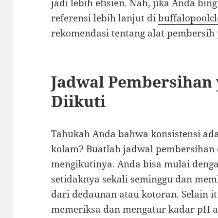
jadi lebih efisien. Nah, jika Anda bi
referensi lebih lanjut di
buffalopoolc
rekomendasi tentang alat pembersih 
Jadwal Pembersihan
Diikuti
Tahukah Anda bahwa konsistensi ad
kolam? Buatlah jadwal pembersihan 
mengikutinya. Anda bisa mulai deng
setidaknya sekali seminggu dan memb
dari dedaunan atau kotoran. Selain i
memeriksa dan mengatur kadar pH air