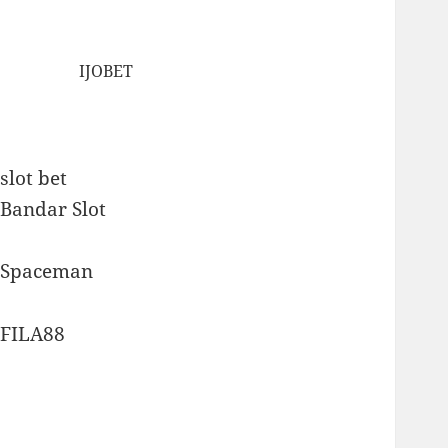
IJOBET
slot bet
Bandar Slot
Spaceman
FILA88