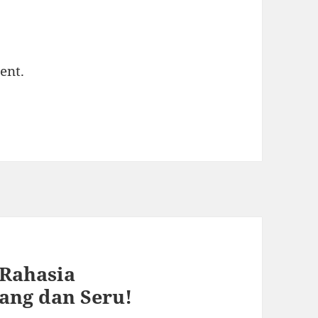
ent.
 Rahasia
ng dan Seru!