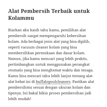
Alat Pembersih Terbaik untuk
Kolammu
Biarkan aku kasih tahu kamu, pemilihan alat
pembersih sangat mempengaruhi kebersihan
kolam. Ada berbagai jenis alat yang bisa dipilih,
seperti vacuum cleaner kolam yang bisa
membersihkan permukaan dan dasar kolam.
Namun, jika kamu mencari yang lebih praktis,
pertimbangkan untuk menggunakan perangkat
otomatis yang bisa menghemat waktu dan tenaga.
Kamu bisa mencari tahu lebih lanjut tentang alat-
alat hebat ini di
buffalopoolcleaners
. Pastikan alat
pembersihmu sesuai dengan ukuran kolam dan
tipenya. Ini bakal bikin proses pembersihan jadi
lebih mudah!