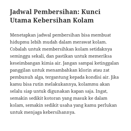
Jadwal Pembersihan: Kunci
Utama Kebersihan Kolam
Menetapkan jadwal pembersihan bisa membuat
hidupmu lebih mudah dalam merawat kolam.
Cobalah untuk membersihkan kolam setidaknya
seminggu sekali, dan pastikan untuk memeriksa
keseimbangan kimia air. Jangan sampai ketinggalan
panggilan untuk menambahkan klorin atau zat
pembunuh alga, tergantung kepada kondisi air. Jika
kamu bisa rutin melakukannya, kolammu akan
selalu siap untuk digunakan kapan saja. Ingat,
semakin sedikit kotoran yang masuk ke dalam
kolam, semakin sedikit usaha yang kamu perlukan
untuk menjaga kebersihannya.