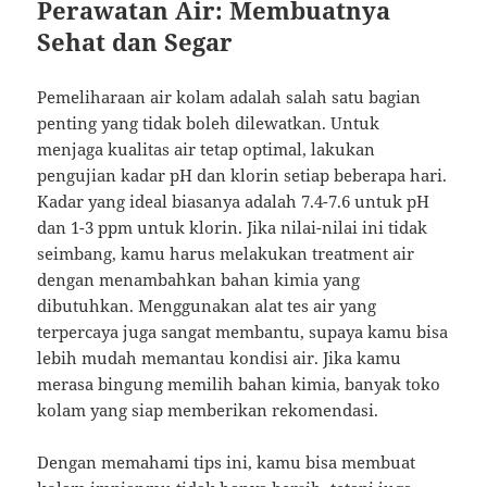
Perawatan Air: Membuatnya
Sehat dan Segar
Pemeliharaan air kolam adalah salah satu bagian
penting yang tidak boleh dilewatkan. Untuk
menjaga kualitas air tetap optimal, lakukan
pengujian kadar pH dan klorin setiap beberapa hari.
Kadar yang ideal biasanya adalah 7.4-7.6 untuk pH
dan 1-3 ppm untuk klorin. Jika nilai-nilai ini tidak
seimbang, kamu harus melakukan treatment air
dengan menambahkan bahan kimia yang
dibutuhkan. Menggunakan alat tes air yang
terpercaya juga sangat membantu, supaya kamu bisa
lebih mudah memantau kondisi air. Jika kamu
merasa bingung memilih bahan kimia, banyak toko
kolam yang siap memberikan rekomendasi.
Dengan memahami tips ini, kamu bisa membuat