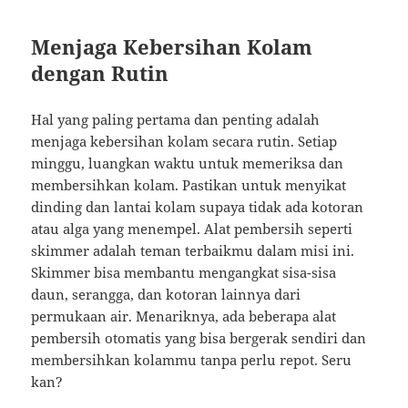
Menjaga Kebersihan Kolam
dengan Rutin
Hal yang paling pertama dan penting adalah
menjaga kebersihan kolam secara rutin. Setiap
minggu, luangkan waktu untuk memeriksa dan
membersihkan kolam. Pastikan untuk menyikat
dinding dan lantai kolam supaya tidak ada kotoran
atau alga yang menempel. Alat pembersih seperti
skimmer adalah teman terbaikmu dalam misi ini.
Skimmer bisa membantu mengangkat sisa-sisa
daun, serangga, dan kotoran lainnya dari
permukaan air. Menariknya, ada beberapa alat
pembersih otomatis yang bisa bergerak sendiri dan
membersihkan kolammu tanpa perlu repot. Seru
kan?