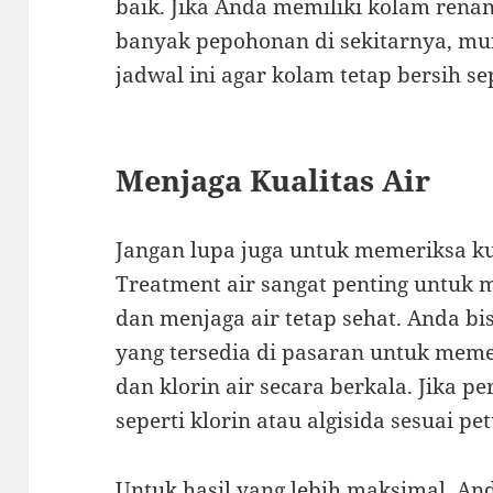
baik. Jika Anda memiliki kolam rena
banyak pepohonan di sekitarnya, mu
jadwal ini agar kolam tetap bersih s
Menjaga Kualitas Air
Jangan lupa juga untuk memeriksa ku
Treatment air sangat penting untuk
dan menjaga air tetap sehat. Anda b
yang tersedia di pasaran untuk memer
dan klorin air secara berkala. Jika 
seperti klorin atau algisida sesuai p
Untuk hasil yang lebih maksimal, An