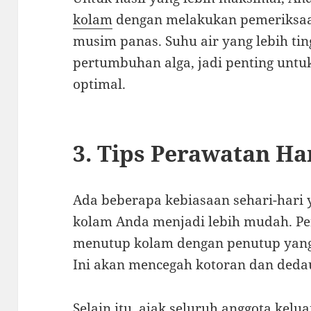
kolam
dengan melakukan pemeriksaan
musim panas. Suhu air yang lebih ti
pertumbuhan alga, jadi penting untuk
optimal.
3. Tips Perawatan H
Ada beberapa kebiasaan sehari-hari
kolam Anda menjadi lebih mudah. Per
menutup kolam dengan penutup yang 
Ini akan mencegah kotoran dan deda
Selain itu, ajak seluruh anggota kelu