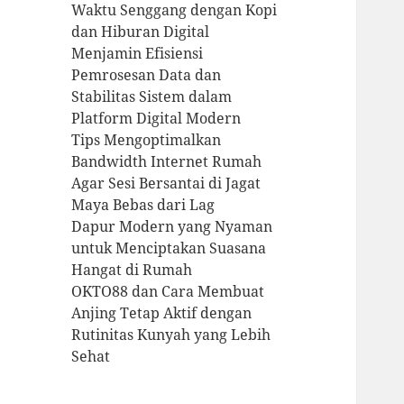
Waktu Senggang dengan Kopi
dan Hiburan Digital
Menjamin Efisiensi
Pemrosesan Data dan
Stabilitas Sistem dalam
Platform Digital Modern
Tips Mengoptimalkan
Bandwidth Internet Rumah
Agar Sesi Bersantai di Jagat
Maya Bebas dari Lag
Dapur Modern yang Nyaman
untuk Menciptakan Suasana
Hangat di Rumah
OKTO88 dan Cara Membuat
Anjing Tetap Aktif dengan
Rutinitas Kunyah yang Lebih
Sehat