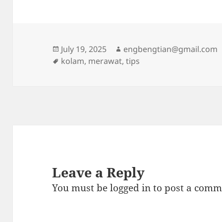
Posted
Author
July 19, 2025
engbengtian@gmail.com
on
Tags
kolam
,
merawat
,
tips
Leave a Reply
You must be
logged in
to post a comm