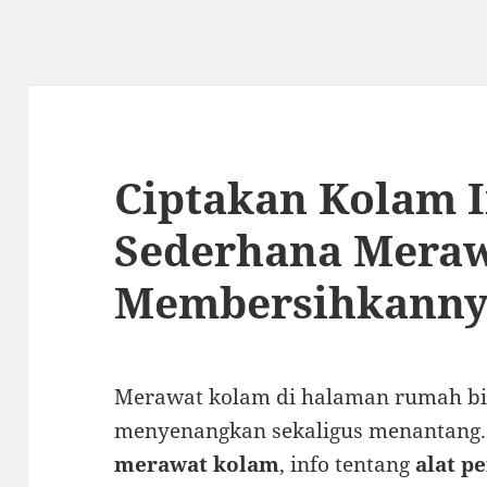
Ciptakan Kolam I
Sederhana Meraw
Membersihkanny
Merawat kolam di halaman rumah b
menyenangkan sekaligus menantang.
merawat kolam
, info tentang
alat p