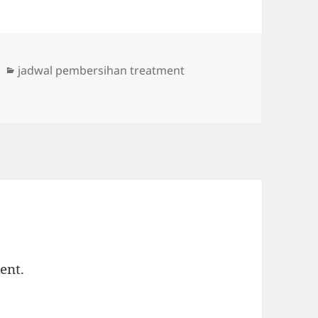
Categories
jadwal pembersihan treatment
ent.