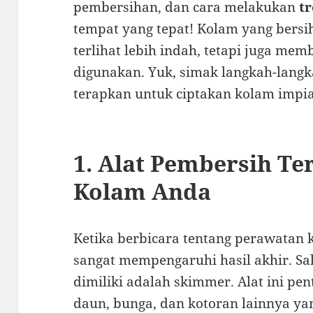
pembersihan, dan cara melakukan
t
tempat yang tepat! Kolam yang bers
terlihat lebih indah, tetapi juga m
digunakan. Yuk, simak langkah-lang
terapkan untuk ciptakan kolam impi
1. Alat Pembersih Te
Kolam Anda
Ketika berbicara tentang perawatan 
sangat mempengaruhi hasil akhir. Sa
dimiliki adalah skimmer. Alat ini pe
daun, bunga, dan kotoran lainnya 