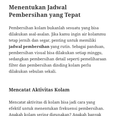
Menentukan Jadwal
Pembersihan yang Tepat
Pembersihan kolam bukanlah sesuatu yang bisa
dilakukan asal-asalan. Jika kamu ingin air kolammu
tetap jernih dan segar, penting untuk memiliki
jadwal pembersihan
yang rutin. Sebagai panduan,
pembersihan visual bisa dilakukan setiap minggu,
sedangkan pembersihan detail seperti pemeliharaan
filter dan pembersihan dinding kolam perlu
dilakukan sebulan sekali.
Mencatat Aktivitas Kolam
Mencatat aktivitas di kolam bisa jadi cara yang
efektif untuk menentukan frekuensi pembersihan.
Apakah kolam sering digunakan? Apakah banyak