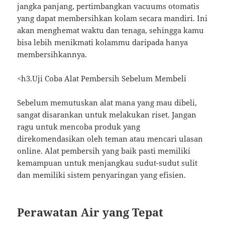
jangka panjang, pertimbangkan vacuums otomatis
yang dapat membersihkan kolam secara mandiri. Ini
akan menghemat waktu dan tenaga, sehingga kamu
bisa lebih menikmati kolammu daripada hanya
membersihkannya.
<h3.Uji Coba Alat Pembersih Sebelum Membeli
Sebelum memutuskan alat mana yang mau dibeli,
sangat disarankan untuk melakukan riset. Jangan
ragu untuk mencoba produk yang
direkomendasikan oleh teman atau mencari ulasan
online. Alat pembersih yang baik pasti memiliki
kemampuan untuk menjangkau sudut-sudut sulit
dan memiliki sistem penyaringan yang efisien.
Perawatan Air yang Tepat