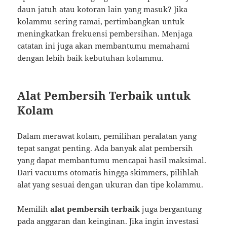
daun jatuh atau kotoran lain yang masuk? Jika
kolammu sering ramai, pertimbangkan untuk
meningkatkan frekuensi pembersihan. Menjaga
catatan ini juga akan membantumu memahami
dengan lebih baik kebutuhan kolammu.
Alat Pembersih Terbaik untuk
Kolam
Dalam merawat kolam, pemilihan peralatan yang
tepat sangat penting. Ada banyak alat pembersih
yang dapat membantumu mencapai hasil maksimal.
Dari vacuums otomatis hingga skimmers, pilihlah
alat yang sesuai dengan ukuran dan tipe kolammu.
Memilih
alat pembersih terbaik
juga bergantung
pada anggaran dan keinginan. Jika ingin investasi