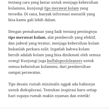
tentang cara yang benar untuk menjaga kebersihan
kolammu, kunjungi
tips merawat kolam
yang
tersedia. Di sana, banyak informasi menarik yang
bisa kamu gali lebih dalam.
Dengan pemahaman yang baik tentang pentingnya
tips merawat kolam
, alat pembersih yang efektif,
dan jadwal yang teratur, menjaga kebersihan kolam
bukanlah perkara sulit. Ingatlah bahwa kolam
bersih adalah kolam yang bisa dinikmati oleh semua
orang! Kunjungi juga
buffalopoolcleaners
untuk
semua kebutuhan kolammu, dari pembersihan
sampai perawatan.
Tips desain rumah minimalis nggak ada habisnya
untuk dieksplorasi. Temukan inspirasi baru setiap
hari supaya rumah makin nyaman dan estetik!