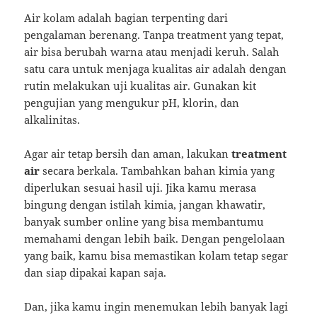
Air kolam adalah bagian terpenting dari
pengalaman berenang. Tanpa treatment yang tepat,
air bisa berubah warna atau menjadi keruh. Salah
satu cara untuk menjaga kualitas air adalah dengan
rutin melakukan uji kualitas air. Gunakan kit
pengujian yang mengukur pH, klorin, dan
alkalinitas.
Agar air tetap bersih dan aman, lakukan
treatment
air
secara berkala. Tambahkan bahan kimia yang
diperlukan sesuai hasil uji. Jika kamu merasa
bingung dengan istilah kimia, jangan khawatir,
banyak sumber online yang bisa membantumu
memahami dengan lebih baik. Dengan pengelolaan
yang baik, kamu bisa memastikan kolam tetap segar
dan siap dipakai kapan saja.
Dan, jika kamu ingin menemukan lebih banyak lagi