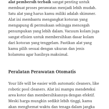
alat pembersih terbaik
sangat penting untuk
membuat proses perawatan menjadi lebih mudah.
Satu alat yang harus kamu miliki adalah skimmer.
Alat ini membantu mengangkat kotoran yang
mengapung di permukaan sehingga mencegah
penumpukan yang lebih dalam. Vacuum kolam juga
sangat efisien untuk membersihkan dasar kolam
dari kotoran yang tenggelam. Pastikan alat yang
kamu pilih sesuai dengan ukuran dan jenis
kolammu agar hasilnya maksimal.
Peralatan Perawatan Otomatis
Your life will be easier with automatic cleaners, like
robotic pool cleaners. Alat ini mampu mendeteksi
area kotor dan membersihkannya dengan efektif.
Meski harga mungkin sedikit lebih tinggi, kamu
akan menghemat waktu dan tenaga dalam jangka