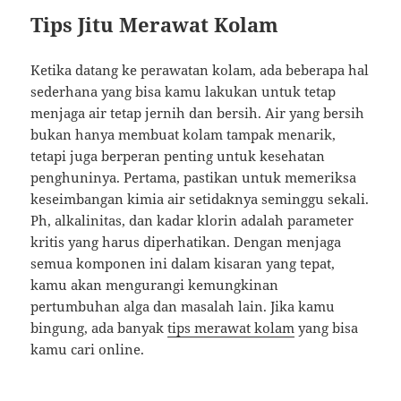
Tips Jitu Merawat Kolam
Ketika datang ke perawatan kolam, ada beberapa hal
sederhana yang bisa kamu lakukan untuk tetap
menjaga air tetap jernih dan bersih. Air yang bersih
bukan hanya membuat kolam tampak menarik,
tetapi juga berperan penting untuk kesehatan
penghuninya. Pertama, pastikan untuk memeriksa
keseimbangan kimia air setidaknya seminggu sekali.
Ph, alkalinitas, dan kadar klorin adalah parameter
kritis yang harus diperhatikan. Dengan menjaga
semua komponen ini dalam kisaran yang tepat,
kamu akan mengurangi kemungkinan
pertumbuhan alga dan masalah lain. Jika kamu
bingung, ada banyak
tips merawat kolam
yang bisa
kamu cari online.