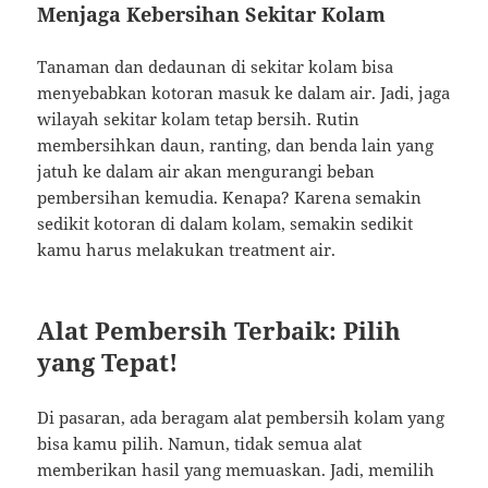
Menjaga Kebersihan Sekitar Kolam
Tanaman dan dedaunan di sekitar kolam bisa
menyebabkan kotoran masuk ke dalam air. Jadi, jaga
wilayah sekitar kolam tetap bersih. Rutin
membersihkan daun, ranting, dan benda lain yang
jatuh ke dalam air akan mengurangi beban
pembersihan kemudia. Kenapa? Karena semakin
sedikit kotoran di dalam kolam, semakin sedikit
kamu harus melakukan treatment air.
Alat Pembersih Terbaik: Pilih
yang Tepat!
Di pasaran, ada beragam alat pembersih kolam yang
bisa kamu pilih. Namun, tidak semua alat
memberikan hasil yang memuaskan. Jadi, memilih