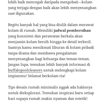
lebih baik mencegah daripada mengobati—kolam
yang terjaga dengan baik akan lebih menyenangkan
saat digunakan.
Begitu banyak hal yang bisa diulik dalam merawat
kolam di rumah. Memiliki
jadwal pembersihan
yang konsisten dan perawatan berkala akan
menjamin kolam bersih hingga ke detail terkecil.
Saatnya kamu menikmati liburan di kolam pribadi
tanpa drama dan membawa pengalaman
menyenangkan bagi keluarga dan teman-teman.
Jangan lupa, temukan lebih banyak informasi di
buffalopoolcleaners
untuk melengkapi kolam
impianmu! Selamat berkolam ria!
Tips desain rumah minimalis nggak ada habisnya
untuk dieksplorasi. Temukan inspirasi baru setiap
hari supaya rumah makin nyaman dan estetik!