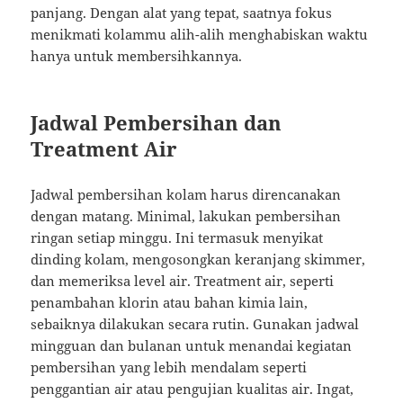
panjang. Dengan alat yang tepat, saatnya fokus
menikmati kolammu alih-alih menghabiskan waktu
hanya untuk membersihkannya.
Jadwal Pembersihan dan
Treatment Air
Jadwal pembersihan kolam harus direncanakan
dengan matang. Minimal, lakukan pembersihan
ringan setiap minggu. Ini termasuk menyikat
dinding kolam, mengosongkan keranjang skimmer,
dan memeriksa level air. Treatment air, seperti
penambahan klorin atau bahan kimia lain,
sebaiknya dilakukan secara rutin. Gunakan jadwal
mingguan dan bulanan untuk menandai kegiatan
pembersihan yang lebih mendalam seperti
penggantian air atau pengujian kualitas air. Ingat,