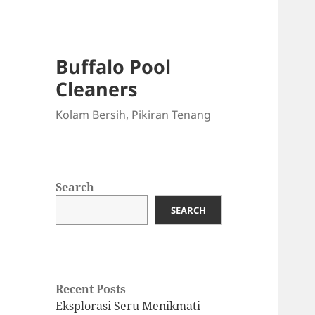
Buffalo Pool
Cleaners
Kolam Bersih, Pikiran Tenang
Search
SEARCH
Recent Posts
Eksplorasi Seru Menikmati