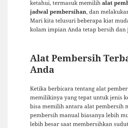
ketahui, termasuk memilih
alat pem
jadwal pembersihan
, dan melakuk
Mari kita telusuri beberapa kiat mu
kolam impian Anda tetap bersih dan 
Alat Pembersih Terb
Anda
Ketika berbicara tentang alat pember
memilikinya yang tepat untuk jenis 
bisa memilih antara alat pembersih 
pembersih manual biasanya lebih m
lebih besar saat membersihkan sudut