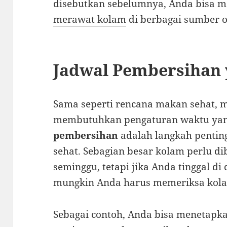
disebutkan sebelumnya, Anda bisa 
merawat kolam
di berbagai sumber on
Jadwal Pembersihan 
Sama seperti rencana makan sehat, 
membutuhkan pengaturan waktu yan
pembersihan
adalah langkah penting
sehat. Sebagian besar kolam perlu di
seminggu, tetapi jika Anda tinggal d
mungkin Anda harus memeriksa kolam
Sebagai contoh, Anda bisa menetapka