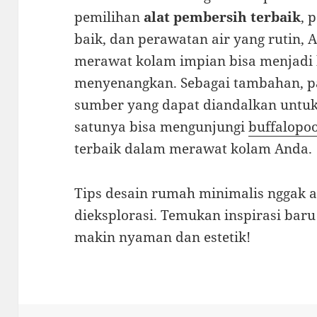
pemilihan
alat pembersih terbaik
, 
baik, dan perawatan air yang rutin
merawat kolam impian bisa menjadi 
menyenangkan. Sebagai tambahan, pa
sumber yang dapat diandalkan untuk i
satunya bisa mengunjungi
buffalopoo
terbaik dalam merawat kolam Anda.
Tips desain rumah minimalis nggak 
dieksplorasi. Temukan inspirasi bar
makin nyaman dan estetik!