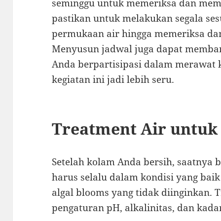
seminggu untuk memeriksa dan membe
pastikan untuk melakukan segala ses
permukaan air hingga memeriksa dan
Menyusun jadwal juga dapat memba
Anda berpartisipasi dalam merawat
kegiatan ini jadi lebih seru.
Treatment Air untuk
Setelah kolam Anda bersih, saatnya b
harus selalu dalam kondisi yang ba
algal blooms yang tidak diinginkan. T
pengaturan pH, alkalinitas, dan kadar