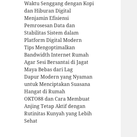
Waktu Senggang dengan Kopi
dan Hiburan Digital
Menjamin Efisiensi
Pemrosesan Data dan
Stabilitas Sistem dalam
Platform Digital Modern
Tips Mengoptimalkan
Bandwidth Internet Rumah
Agar Sesi Bersantai di Jagat
Maya Bebas dari Lag
Dapur Modern yang Nyaman
untuk Menciptakan Suasana
Hangat di Rumah
OKTO88 dan Cara Membuat
Anjing Tetap Aktif dengan
Rutinitas Kunyah yang Lebih
Sehat