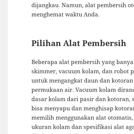
dijangkau. Namun, alat pembersih ot
menghemat waktu Anda.
Pilihan Alat Pembersih
Beberapa alat pembersih yang bany
skimmer, vacuum kolam, dan robot 
untuk mengangkat daun dan kotora
permukaan air. Vacuum kolam dira
dasar kolam dari pasir dan kotoran,
bisa menyapu dan menghisap kotoran
memilih menggunakan alat otomatis,
ukuran kolam dan spesifikasi alat aga