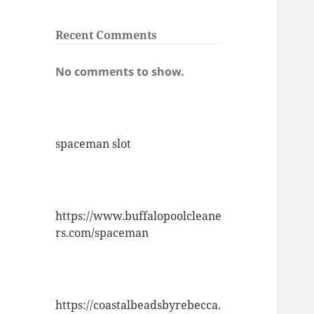
Recent Comments
No comments to show.
spaceman slot
https://www.buffalopoolcleane
rs.com/spaceman
https://coastalbeadsbyrebecca.