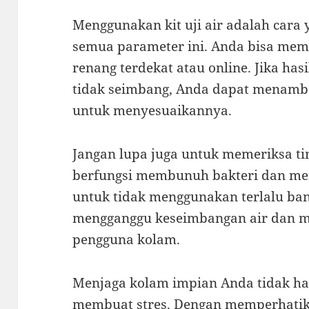
Menggunakan kit uji air adalah cara
semua parameter ini. Anda bisa membe
renang terdekat atau online. Jika ha
tidak seimbang, Anda dapat menamb
untuk menyesuaikannya.
Jangan lupa juga untuk memeriksa ting
berfungsi membunuh bakteri dan menj
untuk tidak menggunakan terlalu ba
mengganggu keseimbangan air dan m
pengguna kolam.
Menjaga kolam impian Anda tidak ha
membuat stres. Dengan memperhati