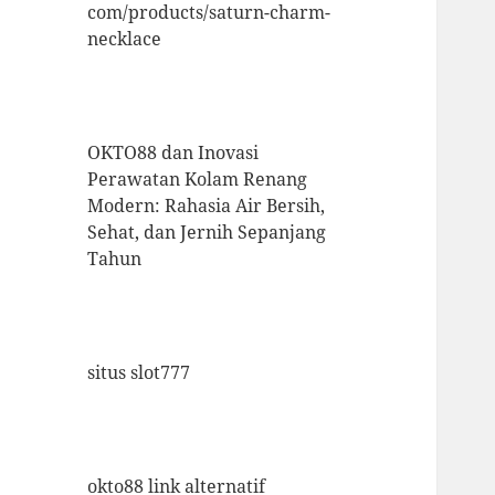
com/products/saturn-charm-
necklace
OKTO88 dan Inovasi
Perawatan Kolam Renang
Modern: Rahasia Air Bersih,
Sehat, dan Jernih Sepanjang
Tahun
situs slot777
okto88 link alternatif