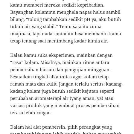
kamu memberi mereka sedikit kepribadian.
Bayangkan kolammu menghela napas halus sambil
bilang, “tolong tambahkan sedikit pH ya, aku butuh
tubuh air yang stabil.” Tentu saja itu cuma
imajinasi, tapi nada santai itu bisa membantu kamu
tetap tenang saat menimbang kadar kimia air.
Kalau kamu suka eksperimen, mainkan dengan
“rasa” kolam. Misalnya, mainkan ritme antara
pembersihan harian dan pengujian mingguan.
Sesuaikan tingkat alkalinitas agar kolam tetap
ramah mata dan kulit. Jangan terlalu serius: kadang-
kadang kolam juga butuh sedikit kejutan seperti
perubahan aromaterapi air (yang aman, ya) atau
variasi produk yang membuat proses pembersihan
terasa lebih ringan.
Dalam hal alat pembersih, pilih perangkat yang