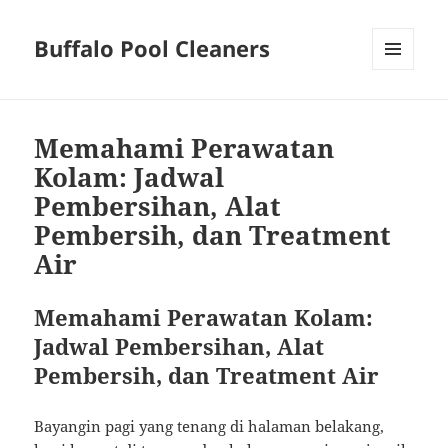
Buffalo Pool Cleaners
MENU
AND
WIDGETS
Memahami Perawatan
Kolam: Jadwal
Pembersihan, Alat
Pembersih, dan Treatment
Air
Memahami Perawatan Kolam:
Jadwal Pembersihan, Alat
Pembersih, dan Treatment Air
Bayangin pagi yang tenang di halaman belakang,