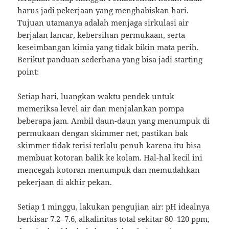
harus jadi pekerjaan yang menghabiskan hari.
Tujuan utamanya adalah menjaga sirkulasi air
berjalan lancar, kebersihan permukaan, serta
keseimbangan kimia yang tidak bikin mata perih.
Berikut panduan sederhana yang bisa jadi starting
point:
Setiap hari, luangkan waktu pendek untuk
memeriksa level air dan menjalankan pompa
beberapa jam. Ambil daun-daun yang menumpuk di
permukaan dengan skimmer net, pastikan bak
skimmer tidak terisi terlalu penuh karena itu bisa
membuat kotoran balik ke kolam. Hal-hal kecil ini
mencegah kotoran menumpuk dan memudahkan
pekerjaan di akhir pekan.
Setiap 1 minggu, lakukan pengujian air: pH idealnya
berkisar 7.2–7.6, alkalinitas total sekitar 80–120 ppm,