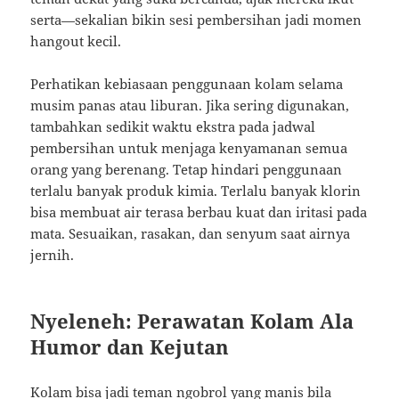
serta—sekalian bikin sesi pembersihan jadi momen
hangout kecil.
Perhatikan kebiasaan penggunaan kolam selama
musim panas atau liburan. Jika sering digunakan,
tambahkan sedikit waktu ekstra pada jadwal
pembersihan untuk menjaga kenyamanan semua
orang yang berenang. Tetap hindari penggunaan
terlalu banyak produk kimia. Terlalu banyak klorin
bisa membuat air terasa berbau kuat dan iritasi pada
mata. Sesuaikan, rasakan, dan senyum saat airnya
jernih.
Nyeleneh: Perawatan Kolam Ala
Humor dan Kejutan
Kolam bisa jadi teman ngobrol yang manis bila