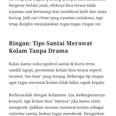
bergeser terlalu jauh, efeknya bisa terasa tidak
nyaman saat berenang atau membuat kulit dan mata
kering. Jadi cari ritme yang nyaman untukmu, tapi
tetap disiplin menjalankan tugas-tugas ringan ini.
Ringan: Tips Santai Merawat
Kolam Tanpa Drama
Kalau kamu suka ngobrol santai di kursi teras
sambil ngopi, perawatan kolam bisa terasa seperti
momen ‘me-time’ yang tenang. Beberapa tip ringan
agar tugas merawat kolam tidak bikin capek kepala:
Berbicaralah dengan kolammu. Iya, kedengarannya
konyol, tapi kolam bisa “merasa” jika kamu rutin
mengecek. Jadikan momen merawat kolam sebagai
rutinitas santai, bukan tugas mendesak. Dengarkan