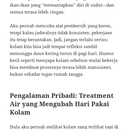
ikan-ikan yang “memantapkan” diri di sudut—dan
semua terasa lebih ringan.
Aku pernah mencoba alat pembersih yang keren,
tetapi kalau jadwalnya tidak konsisten, pekerjaan
itu tetap berantakan. Jadi, jangan terlalu serius;
kolam kita bisa jadi tempat refleksi sambil
menunggu daun kering turun di pagi hari. Humor
kecil seperti menyapa kolam sebelum mulai bekerja
bisa membuat prosesnya terasa lebih manusiawi,
bukan sekadar tugas rumah tangga.
Pengalaman Pribadi: Treatment
Air yang Mengubah Hari Pakai
Kolam
Dulu aku pernah melihat kolam yang terlihat rapi di