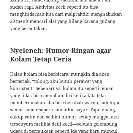
sudah rapi. Aktivitas kecil seperti itu bisa
menghindarkan kita dari malpraktik: menghabiskan
20 menit mencari alat yang hilang karena gudang
yang berantakan.
Nyeleneh: Humor Ringan agar
Kolam Tetap Ceria
Kalau kolam bisa berbicara, mungkin dia akan
berteriak, “tolong, aku butuh perawat yang
konsisten!” Sebenarnya, kolam itu seperti teman
yang tidak bisa menahan diri ketika kita telat
memberi makan: dia bisa berubah warna, jadi hijau
samar-samar seperti smoothie sayur. Tapi tenang,
cukup rutin dan sedikit humor: setiap minggu, aku
tersenyum melihat detil kecil—sebuah gelembung
udara di permukaan seperti ide yang baru muncul,