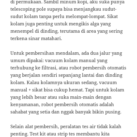
di permukaan. Sambil minum kopi, aku suka punya
telescoping pole supaya bisa menjangkau sudut-
sudut kolam tanpa perlu melompat-lompat. Sikat
kolam juga penting untuk mengikis alga yang
menempel di dinding, terutama di area yang sering
terkena sinar matahari.
Untuk pembersihan mendalam, ada dua jalur yang
umum dipakai: vacuum kolam manual yang
terhubung ke filtrasi, atau robot pembersih otomatis
yang berjalan sendiri sepanjang lantai dan dinding
kolam. Kalau kolamnya ukuran sedang, vacuum
manual + sikat bisa cukup hemat. Tapi untuk kolam
yang lebih besar atau suka main-main dengan
kenyamanan, robot pembersih otomatis adalah
sahabat yang setia dan nggak banyak bikin pusing.
Selain alat pembersih, peralatan tes air tidak kalah
penting. Test kit atau strip tes membantu kita