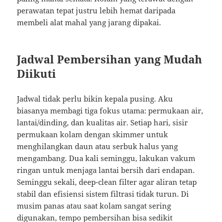
perawatan tepat justru lebih hemat daripada
membeli alat mahal yang jarang dipakai.
Jadwal Pembersihan yang Mudah
Diikuti
Jadwal tidak perlu bikin kepala pusing. Aku
biasanya membagi tiga fokus utama: permukaan air,
lantai/dinding, dan kualitas air. Setiap hari, sisir
permukaan kolam dengan skimmer untuk
menghilangkan daun atau serbuk halus yang
mengambang. Dua kali seminggu, lakukan vakum
ringan untuk menjaga lantai bersih dari endapan.
Seminggu sekali, deep-clean filter agar aliran tetap
stabil dan efisiensi sistem filtrasi tidak turun. Di
musim panas atau saat kolam sangat sering
digunakan, tempo pembersihan bisa sedikit