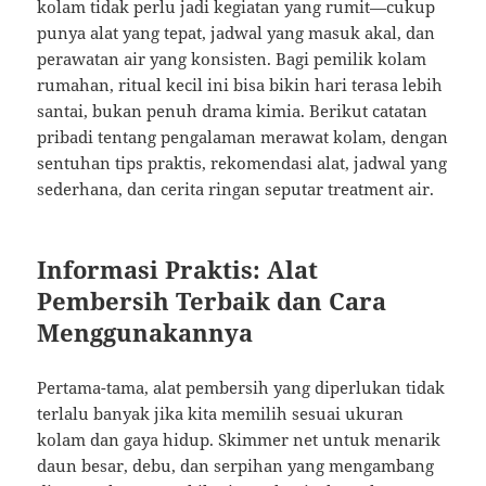
kolam tidak perlu jadi kegiatan yang rumit—cukup
punya alat yang tepat, jadwal yang masuk akal, dan
perawatan air yang konsisten. Bagi pemilik kolam
rumahan, ritual kecil ini bisa bikin hari terasa lebih
santai, bukan penuh drama kimia. Berikut catatan
pribadi tentang pengalaman merawat kolam, dengan
sentuhan tips praktis, rekomendasi alat, jadwal yang
sederhana, dan cerita ringan seputar treatment air.
Informasi Praktis: Alat
Pembersih Terbaik dan Cara
Menggunakannya
Pertama-tama, alat pembersih yang diperlukan tidak
terlalu banyak jika kita memilih sesuai ukuran
kolam dan gaya hidup. Skimmer net untuk menarik
daun besar, debu, dan serpihan yang mengambang